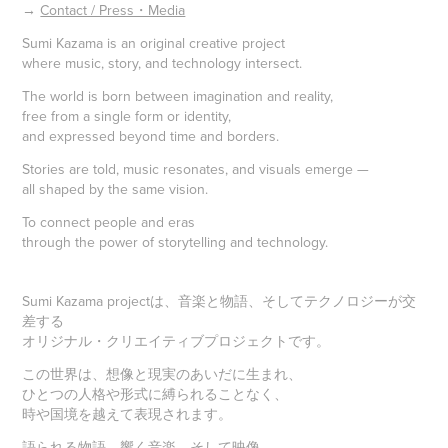
→
Contact / Press・Media
Sumi Kazama is an original creative project
where music, story, and technology intersect.
The world is born between imagination and reality,
free from a single form or identity,
and expressed beyond time and borders.
Stories are told, music resonates, and visuals emerge —
all shaped by the same vision.
To connect people and eras
through the power of storytelling and technology.
Sumi Kazama projectは、音楽と物語、そしてテクノロジーが交
差する
オリジナル・クリエイティブプロジェクトです。
この世界は、想像と現実のあいだに生まれ、
ひとつの人格や形式に縛られることなく、
時や国境を越えて表現されます。
語られる物語、響く音楽、そして映像。