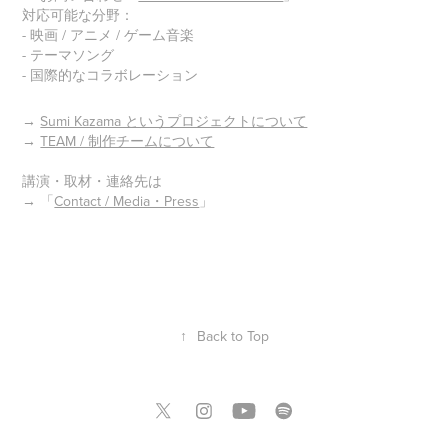
対応可能な分野：
- 映画 / アニメ / ゲーム音楽
- テーマソング
- 国際的なコラボレーション
→
Sumi Kazama というプロジェクトについて
→
TEAM / 制作チームについて
講演・取材・連絡先は
→ 「
Contact / Media・Press
」
↑
Back to Top